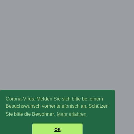
Corona-Virus: Melden Sie sich bitte bei einem
Besuchswunsch vorher telefonisch an. Schützen
Sie bitte die Bewohner.
Mehr erfahren
OK