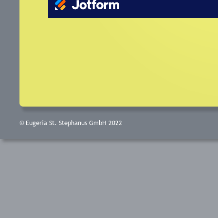
© Eugeria St. Stephanus GmbH 2022