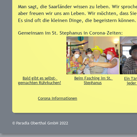
Man sagt, die Saarländer wissen zu leben. Wir sproch
aber freuen wir uns am Leben. Wir möchten, dass Sie
Es sind oft die kleinen Dinge, die begeistern können
Gemeinsam im St. Stephanus in Corona-Zeiten:
Bald gibt es selbst- 
Beim Fasching im St. 
Ein Tä
gemachten Rührkuchen!
Stephanus
jeder
Corona Informationen
© Paradia Oberthal GmbH 2022