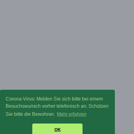
Corona-Virus: Melden Sie sich bitte bei einem
Besuchswunsch vorher telefonisch an. Schützen
Sie bitte die Bewohner.
Mehr erfahren
OK